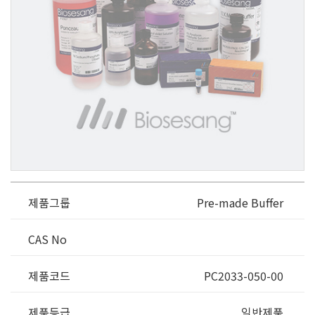
제품그룹
Pre-made Buffer
CAS No
제품코드
PC2033-050-00
제품등급
일반제품